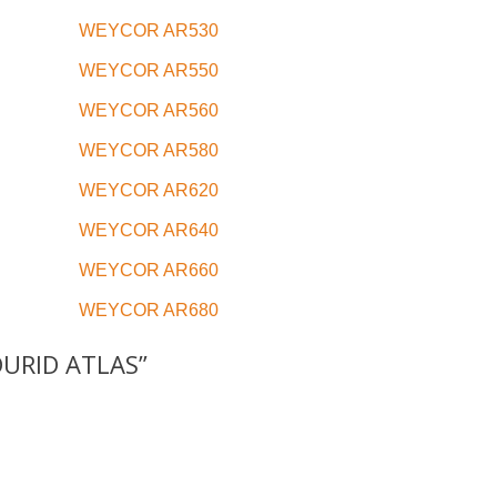
WEYCOR AR530
WEYCOR AR550
WEYCOR AR560
WEYCOR AR580
WEYCOR AR620
WEYCOR AR640
WEYCOR AR660
WEYCOR AR680
URID ATLAS”