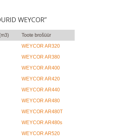
DURID WEYCOR”
(m3)
Toote brošüür
WEYCOR AR320
WEYCOR AR380
WEYCOR AR400
WEYCOR AR420
WEYCOR AR440
WEYCOR AR480
WEYCOR AR480T
WEYCOR AR480s
WEYCOR AR520