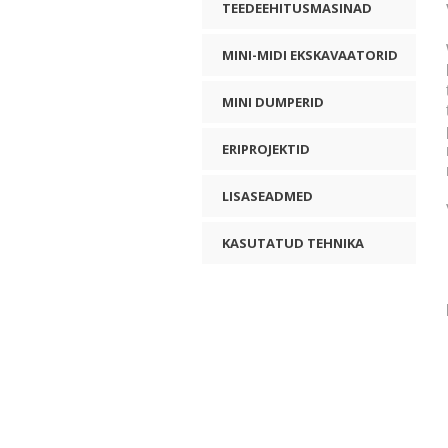
TEEDEEHITUSMASINAD
MINI-MIDI EKSKAVAATORID
MINI DUMPERID
ERIPROJEKTID
LISASEADMED
KASUTATUD TEHNIKA