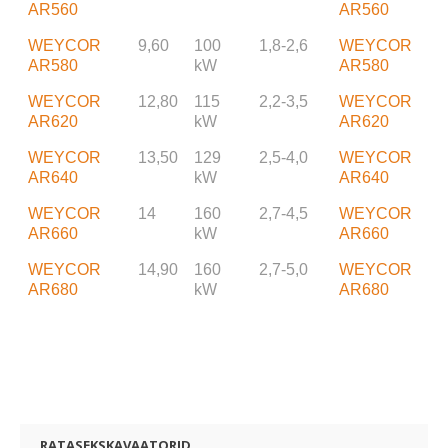
AR560
AR560
WEYCOR
9,60
100
1,8-2,6
WEYCOR
AR580
kW
AR580
WEYCOR
12,80
115
2,2-3,5
WEYCOR
AR620
kW
AR620
WEYCOR
13,50
129
2,5-4,0
WEYCOR
AR640
kW
AR640
WEYCOR
14
160
2,7-4,5
WEYCOR
AR660
kW
AR660
WEYCOR
14,90
160
2,7-5,0
WEYCOR
AR680
kW
AR680
RATASEKSKAVAATORID