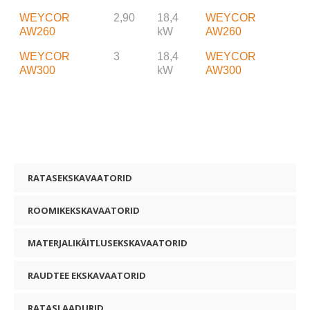
WEYCOR
2,90
18,4
WEYCOR
AW260
kW
AW260
WEYCOR
3
18,4
WEYCOR
AW300
kW
AW300
RATASEKSKAVAATORID
ROOMIKEKSKAVAATORID
MATERJALIKÄITLUSEKSKAVAATORID
RAUDTEE EKSKAVAATORID
RATASLAADURID