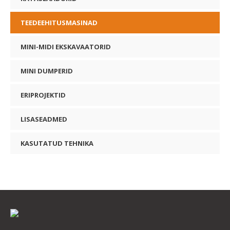
TEEDEEHITUSMASINAD
MINI-MIDI EKSKAVAATORID
MINI DUMPERID
ERIPROJEKTID
LISASEADMED
KASUTATUD TEHNIKA