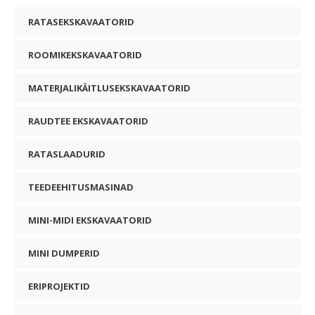
RATASEKSKAVAATORID
ROOMIKEKSKAVAATORID
MATERJALIKÄITLUSEKSKAVAATORID
RAUDTEE EKSKAVAATORID
RATASLAADURID
TEEDEEHITUSMASINAD
MINI-MIDI EKSKAVAATORID
MINI DUMPERID
ERIPROJEKTID