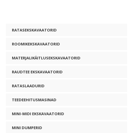
RATASEKSKAVAATORID
ROOMIKEKSKAVAATORID
MATERJALIKÄITLUSEKSKAVAATORID
RAUDTEE EKSKAVAATORID
RATASLAADURID
TEEDEEHITUSMASINAD
MINI-MIDI EKSKAVAATORID
MINI DUMPERID