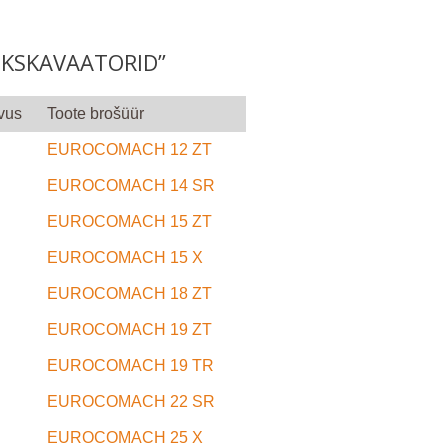
EKSKAVAATORID”
vus
Toote brošüür
EUROCOMACH 12 ZT
EUROCOMACH 14 SR
EUROCOMACH 15 ZT
EUROCOMACH 15 X
EUROCOMACH 18 ZT
EUROCOMACH 19 ZT
EUROCOMACH 19 TR
EUROCOMACH 22 SR
EUROCOMACH 25 X