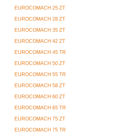
EUROCOMACH 25 ZT
EUROCOMACH 28 ZT
EUROCOMACH 35 ZT
EUROCOMACH 42 ZT
EUROCOMACH 45 TR
EUROCOMACH 50 ZT
EUROCOMACH 55 TR
EUROCOMACH 58 ZT
EUROCOMACH 60 ZT
EUROCOMACH 65 TR
EUROCOMACH 75 ZT
EUROCOMACH 75 TR