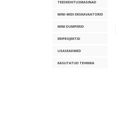
TEEDEEHITUSMASINAD
MINI-MIDI EKSKAVAATORID
MINI DUMPERID
ERIPROJEKTID
LISASEADMED
KASUTATUD TEHNIKA