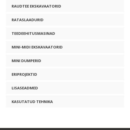
RAUDTEE EKSKAVAATORID
RATASLAADURID
TEEDEEHITUSMASINAD
MINI-MIDI EKSKAVAATORID
MINI DUMPERID
ERIPROJEKTID
LISASEADMED
KASUTATUD TEHNIKA