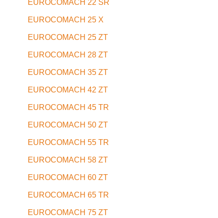
EUROCOMACH 22 SR
EUROCOMACH 25 X
EUROCOMACH 25 ZT
EUROCOMACH 28 ZT
EUROCOMACH 35 ZT
EUROCOMACH 42 ZT
EUROCOMACH 45 TR
EUROCOMACH 50 ZT
EUROCOMACH 55 TR
EUROCOMACH 58 ZT
EUROCOMACH 60 ZT
EUROCOMACH 65 TR
EUROCOMACH 75 ZT