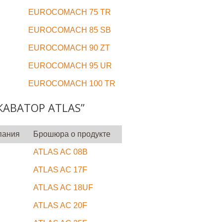
EUROCOMACH 75 TR
EUROCOMACH 85 SB
EUROCOMACH 90 ZT
EUROCOMACH 95 UR
EUROCOMACH 100 TR
АВАТОР ATLAS”
пания
Брошюра о продукте
ATLAS AC 08B
ATLAS AC 17F
ATLAS AC 18UF
ATLAS AC 20F