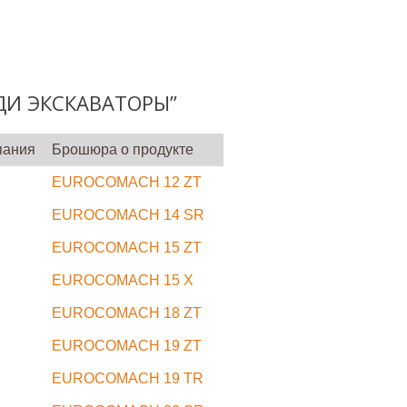
ДИ ЭКСКАВАТОРЫ”
пания
Брошюра о продукте
EUROCOMACH 12 ZT
EUROCOMACH 14 SR
EUROCOMACH 15 ZT
EUROCOMACH 15 X
EUROCOMACH 18 ZT
EUROCOMACH 19 ZT
EUROCOMACH 19 TR