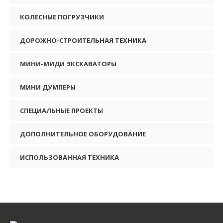
КОЛЕСНЫЕ ПОГРУЗЧИКИ
ДОРОЖНО-СТРОИТЕЛЬНАЯ ТЕХНИКА
МИНИ-МИДИ ЭКСКАВАТОРЫ
МИНИ ДУМПЕРЫ
СПЕЦИАЛЬНЫЕ ПРОЕКТЫ
ДОПОЛНИТЕЛЬНОЕ ОБОРУДОВАНИЕ
ИСПОЛЬЗОВАННАЯ ТЕХНИКА