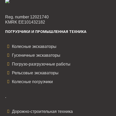
Reg. number 12021740
KMRK EE101432182
ПОГРУЗЧИКИ И ПРОМЫШЛЕННАЯ ТЕХНИКА
Колесные экскаваторы
Гусеничные экскаваторы
Погрузо-разгрузочные работы
Рельсовые экскаваторы
Колесные погрузчики
.
Дорожно-строительная техника