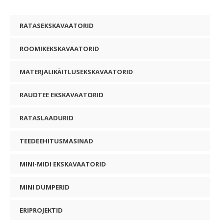
RATASEKSKAVAATORID
ROOMIKEKSKAVAATORID
MATERJALIKÄITLUSEKSKAVAATORID
RAUDTEE EKSKAVAATORID
RATASLAADURID
TEEDEEHITUSMASINAD
MINI-MIDI EKSKAVAATORID
MINI DUMPERID
ERIPROJEKTID