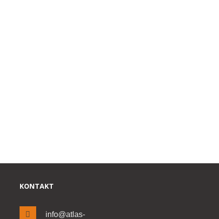
KONTAKT
info@atlas-