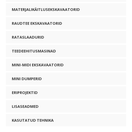
MATERJALIKÄITLUSEKSKAVAATORID
RAUDTEE EKSKAVAATORID
RATASLAADURID
TEEDEEHITUSMASINAD
MINI-MIDI EKSKAVAATORID
MINI DUMPERID
ERIPROJEKTID
LISASEADMED
KASUTATUD TEHNIKA