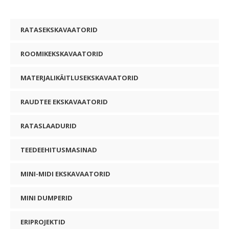
RATASEKSKAVAATORID
ROOMIKEKSKAVAATORID
MATERJALIKÄITLUSEKSKAVAATORID
RAUDTEE EKSKAVAATORID
RATASLAADURID
TEEDEEHITUSMASINAD
MINI-MIDI EKSKAVAATORID
MINI DUMPERID
ERIPROJEKTID