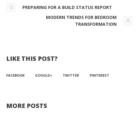
PREPARING FOR A BUILD STATUS REPORT
MODERN TRENDS FOR BEDROOM
TRANSFORMATION
LIKE THIS POST?
FACEBOOK
GOOGLE+
TWITTER
PINTEREST
MORE POSTS