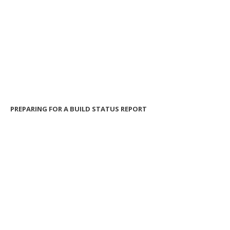
PREPARING FOR A BUILD STATUS REPORT