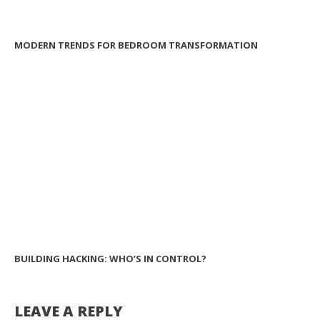
MODERN TRENDS FOR BEDROOM TRANSFORMATION
BUILDING HACKING: WHO’S IN CONTROL?
LEAVE A REPLY