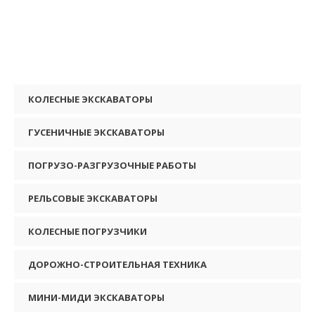
КОЛЕСНЫЕ ЭКСКАВАТОРЫ
ГУСЕНИЧНЫЕ ЭКСКАВАТОРЫ
ПОГРУЗО-РАЗГРУЗОЧНЫЕ РАБОТЫ
РЕЛЬСОВЫЕ ЭКСКАВАТОРЫ
КОЛЕСНЫЕ ПОГРУЗЧИКИ
ДОРОЖНО-СТРОИТЕЛЬНАЯ ТЕХНИКА
МИНИ-МИДИ ЭКСКАВАТОРЫ