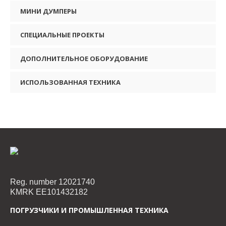
МИНИ ДУМПЕРЫ
СПЕЦИАЛЬНЫЕ ПРОЕКТЫ
ДОПОЛНИТЕЛЬНОЕ ОБОРУДОВАНИЕ
ИСПОЛЬЗОВАННАЯ ТЕХНИКА
Reg. number 12021740
KMRK EE101432182
ПОГРУЗЧИКИ И ПРОМЫШЛЕННАЯ ТЕХНИКА