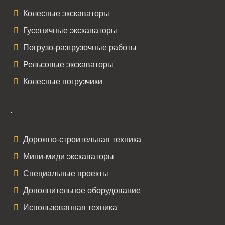
Колесные экскаваторы
Гусеничные экскаваторы
Погрузо-разгрузочные работы
Рельсовые экскаваторы
Колесные погрузчики
.
Дорожно-строительная техника
Мини-миди экскаваторы
Специальные проекты
Дополнительное оборудование
Использованная техника